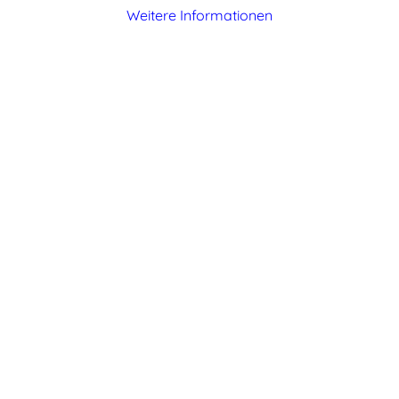
Weitere Informationen