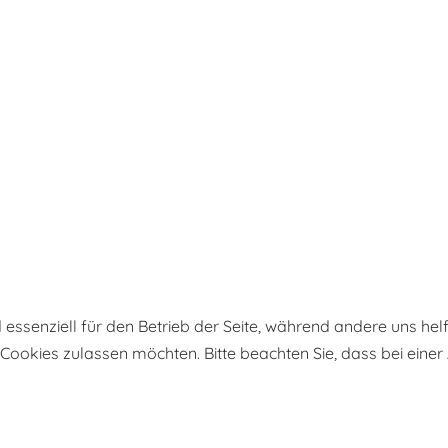
d essenziell für den Betrieb der Seite, während andere uns he
e Cookies zulassen möchten. Bitte beachten Sie, dass bei eine