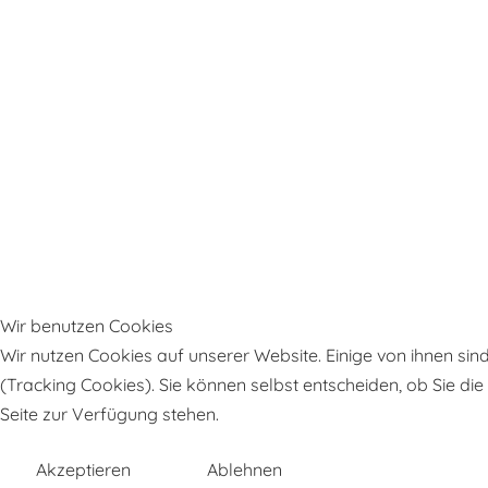
Wir benutzen Cookies
Wir nutzen Cookies auf unserer Website. Einige von ihnen sin
(Tracking Cookies). Sie können selbst entscheiden, ob Sie di
Seite zur Verfügung stehen.
Akzeptieren
Ablehnen